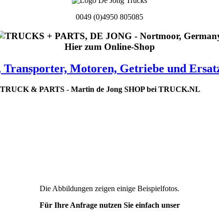
0049 (0)4950 805085
Hier zum Online-Shop
 Transporter, Motoren, Getriebe und Ersatz
Die Abbildungen zeigen einige Beispielfotos.
Für Ihre Anfrage nutzen Sie einfach unser