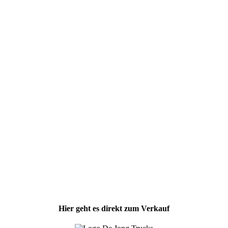
Hier geht es direkt zum Verkauf