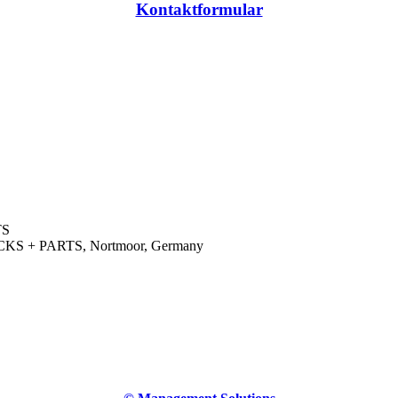
Kontaktformular
TS