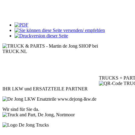
TRUCKS + PAR
IHR LKW und ERSATZTEILE PARTNER
Wir sind für Sie da.